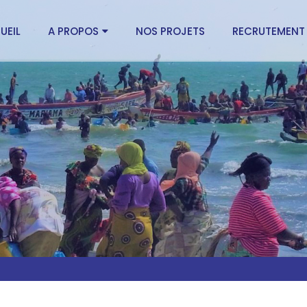
UEIL
A PROPOS
NOS PROJETS
RECRUTEMENT