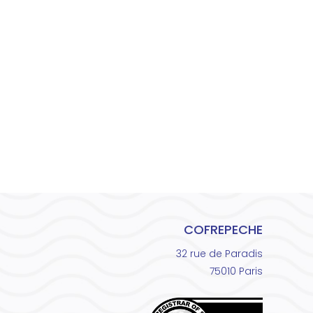
COFREPECHE
32 rue de Paradis
75010 Paris