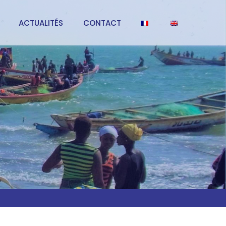
ACTUALITÉS
CONTACT