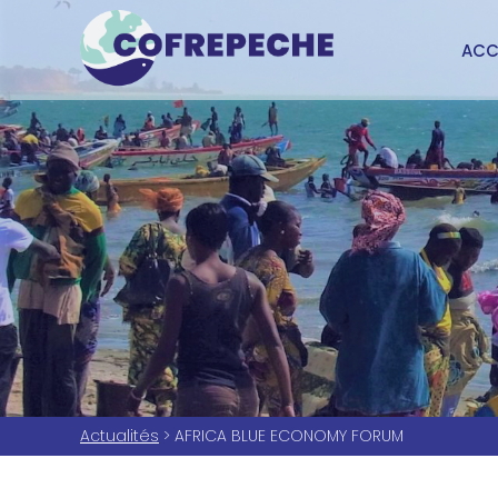
ACC
Actualités
> AFRICA BLUE ECONOMY FORUM