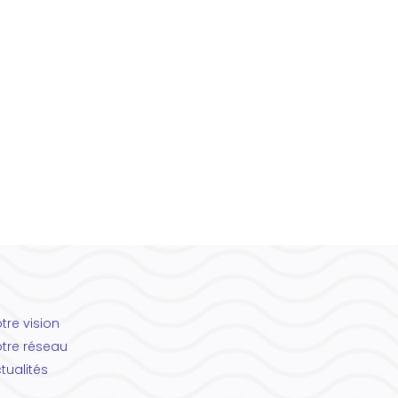
tre vision
tre réseau
tualités