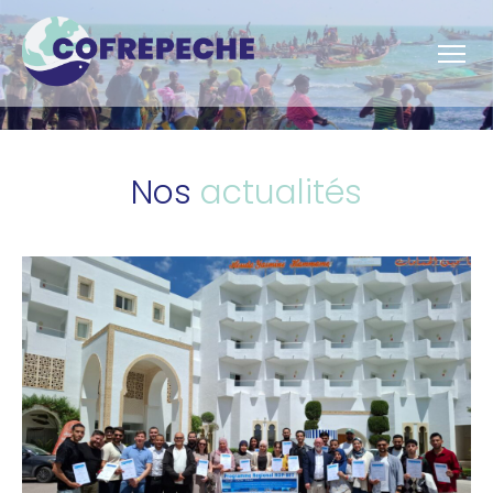
Nos
actualités